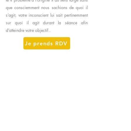
que consciemment nous sachions de quoi il
s’agit, votre inconscient lui sait pertinemment
sur quoi il agit durant la séance afin
d’atteindre votre objectif..
Je prends RDV