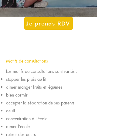
Je prends RDV
Motifs de consultations
Les motifs de consultations sont variés :
stopper les pipis au lit
aimer manger fruits et légumes
bien dormir
accepter la séparation de ses parents
deuil
concentration à l école
aimer l'école
retirer des peurs