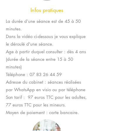
Infos pratiques
La durée d’une séance est de 45 à 50
minutes.
Dans la vidéo ci-dessous je vous explique
le déroulé d'une séance.
Age à partir duquel consulter : dès 4 ans
(durée de la séance entre 15 à 50
minutes)
Téléphone :
07 83 26 44 59
Adresse du cabinet : séances réalisées
par WhatsApp en visio ou par téléphone
Son tarif : 97 euros TTC pour les adultes,
77 euros TTC pour les mineurs.
Moyen de paiement : carte bancaire.