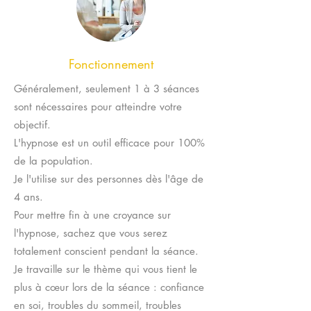
Fonctionnement
Généralement, seulement 1 à 3 séances
sont nécessaires pour atteindre votre
objectif.
L'hypnose est un outil efficace pour 100%
de la population.
Je l'utilise sur des personnes dès l'âge de
4 ans.
Pour mettre fin à une croyance sur
l'hypnose, sachez que vous serez
totalement conscient pendant la séance.
Je travaille sur le thème qui vous tient le
plus à cœur lors de la séance : confiance
en soi, troubles du sommeil, troubles