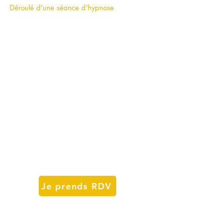
Déroulé d'une séance d'hypnose
Je prends RDV