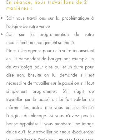
En séance, nous travaillons de 2
manières :
Soit nous travaillons sur la problématique à
l’origine de votre venue
Soit sur la programmation de votre
inconscient au changement souhaité
Nous interrogeons pour cela votre inconscient
en lui demandant de bouger par exemple un
de vos doigts pour dire oui et un autre pour
dire non. Ensuite on lui demande s’il est
nécessaire de travailler sur le passé ou s’il faut
simplement programmer. S’il s’agit de
travailler sur le passé on lui fait valider ou
infirmer les pistes que vous pensez être à
l’origine du blocage. Si vous n’aviez pas la
bonne hypothèse il vous montrera une image
de ce qu’il faut travailler soit nous évoquerons
le « problème à l’origine » au sens large sans