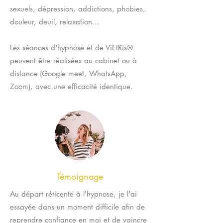
sexuels, dépression, addictions, phobies,
douleur, deuil, relaxation...
Les séances d'hypnose et de ViEtRis®
peuvent être réalisées au cabinet ou à
distance (Google meet, WhatsApp,
Zoom), avec une efficacité identique.
Témoignage
Au départ réticente à l'hypnose, je l'ai
essayée dans un moment difficile afin de
reprendre confiance en moi et de vaincre