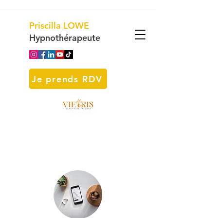
Priscilla
LOWE
Hypnothérapeute
Je prends RDV