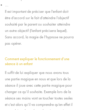
…
Il est important de préciser que l’enfant doit
être d’accord sur le fait d’atteindre l’objectif
souhaité par le parent ou souhaiter atteindre
un autre objectif (l’enfant précisera lequel).
Sans accord, la magie de l’hypnose ne pourra
pas opérer.
Comment expliquer le fonctionnement d’une
séance à un enfant
Il suffit de lui expliquer que nous avons tous
une partie magique en nous et que lors de la
séance il joue avec cette partie magique pour
changer ce qu’il souhaite. Exemple lors de la
séance ses mains vont se toucher toutes seules
et c’est alors qu’il va comprendre qu’en effet il