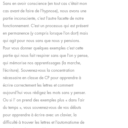
Sans en avoir conscience (en tout cas c’était mon
cas avant de faire de l’hypnose), nous avons une
partie inconsciente, c’est l’autre facette de notre
fonctionnement. C’est un processus qui est présent
en permanence (y compris lorsque l’on dort) mais
qui agit pour nous sans que nous y pensions.
Pour vous donner quelques exemples c’est cette
partie qui nous fait respirer sans que l’on y pense,
qui mémorise nos apprentissages (la marche,
l’écriture). Souvenez-vous la concentration
nécessaire en classe de CP pour apprendre à
écrire correctement les lettres et comment
aujourd’hui vous rédigez les mots sans y penser.
Ou si l’ on prend des exemples plus « dans l’air
du temps », vous souvenez-vous de vos débuts
pour apprendre à écrire avec un clavier, la
difficulté à trouver les lettres et l’automatisme de