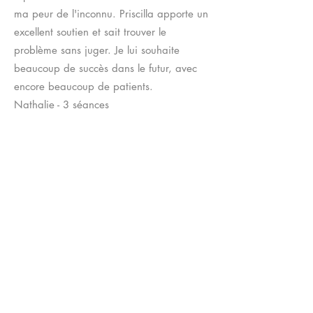
ma peur de l'inconnu. Priscilla apporte un
excellent soutien et sait trouver le
problème sans juger. Je lui souhaite
beaucoup de succès dans le futur, avec
encore beaucoup de patients.
Nathalie - 3 séances