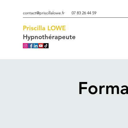
contact@priscillalowe.fr
07 83 26 44 59
Priscilla
LOWE
Hypnothérapeute
Forma