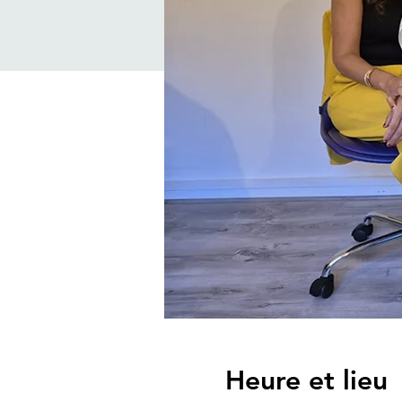
Heure et lieu