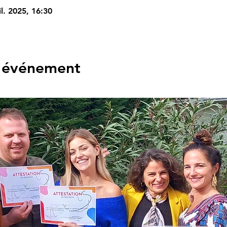
il. 2025, 16:30
l'événement