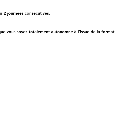
r 2 journées consécutives.
ue vous soyez totalement autonomne à l'issue de la format