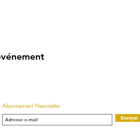
 événement
Abonnement Newsletter
Envoyer