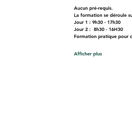
Aucun pré-requis.
La formation se déroule su
Jour 1 : 9h30 - 17h30
Jour 2 :  8h30 - 16H30
Formation pratique pour q
Afficher plus