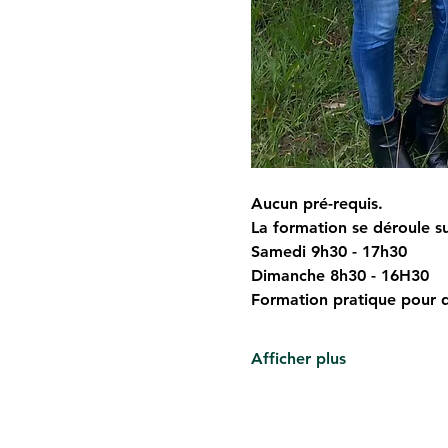
Aucun pré-requis.
La formation se déroule su
Samedi 9h30 - 17h30
Dimanche 8h30 - 16H30
Formation pratique pour q
Afficher plus