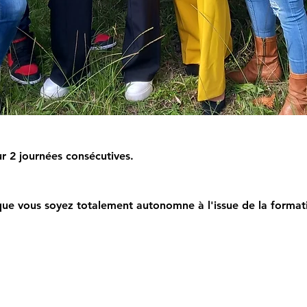
r 2 journées consécutives.
ue vous soyez totalement autonomne à l'issue de la format