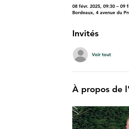
08 févr. 2025, 09:30 – 09 f
Bordeaux, 4 avenue du Pr
Invités
Voir tout
À propos de 