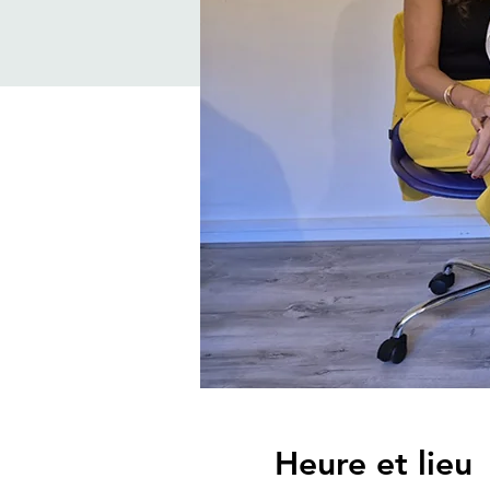
Heure et lieu