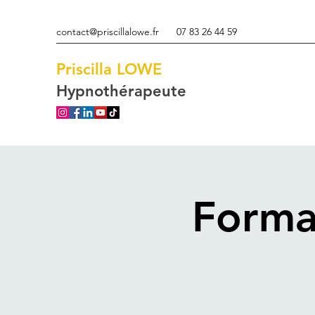
contact@priscillalowe.fr
07 83 26 44 59
Priscilla
LOWE
Hypnothérapeute
Forma