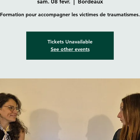
sam. 08 févr.
  |  
Bordeaux
Formation pour accompagner les victimes de traumatismes.
Tickets Unavailable
See other events