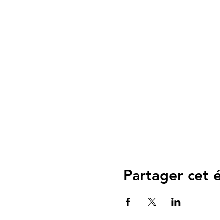
Partager cet