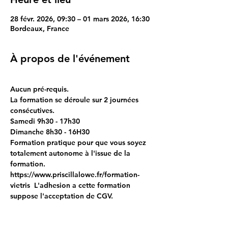
28 févr. 2026, 09:30 – 01 mars 2026, 16:30
Bordeaux, France
À propos de l'événement
Aucun pré-requis.
La formation se déroule sur 2 journées 
consécutives.
Samedi 9h30 - 17h30
Dimanche 8h30 - 16H30
Formation pratique pour que vous soyez 
totalement autonome à l'issue de la 
formation.
https://www.priscillalowe.fr/formation-
vietris  L'adhesion a cette formation 
suppose l'acceptation de CGV.