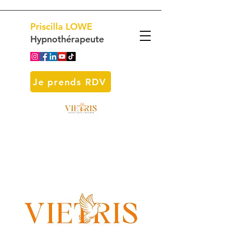
Priscilla
LOWE
Hypnothérapeute
Je prends RDV