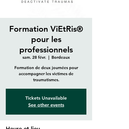
Formation ViEtRis®
pour les
professionnels
sam. 28 févr.
  |  
Bordeaux
Formation de deux journées pour
accompagner les victimes de
traumatismes.
Tickets Unavailable
See other events
Heure et lieu