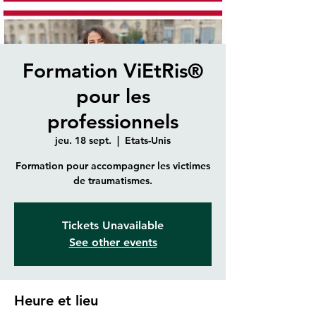
Formation ViEtRis®
pour les
professionnels
jeu. 18 sept.
  |  
Etats-Unis
Formation pour accompagner les victimes
de traumatismes.
Tickets Unavailable
See other events
Heure et lieu