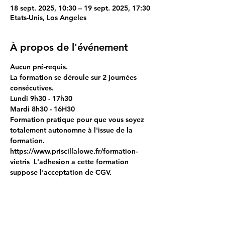
18 sept. 2025, 10:30 – 19 sept. 2025, 17:30
Etats-Unis, Los Angeles
À propos de l'événement
Aucun pré-requis.
La formation se déroule sur 2 journées 
consécutives.
Lundi 9h30 - 17h30
Mardi 8h30 - 16H30
Formation pratique pour que vous soyez 
totalement autonomne à l'issue de la 
formation.
https://www.priscillalowe.fr/formation-
vietris  L'adhesion a cette formation 
suppose l'acceptation de CGV.