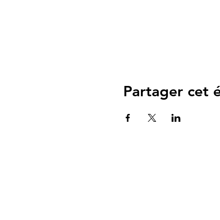
Partager cet