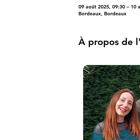
09 août 2025, 09:30 – 10 
Bordeaux, Bordeaux
À propos de 