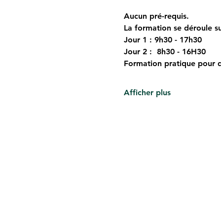
Aucun pré-requis.
La formation se déroule su
Jour 1 : 9h30 - 17h30
Jour 2 :  8h30 - 16H30
Formation pratique pour q
Afficher plus