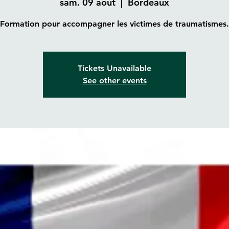
sam. 09 août
  |  
Bordeaux
Formation pour accompagner les victimes de traumatismes.
Tickets Unavailable
See other events