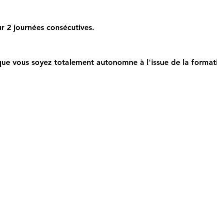
r 2 journées consécutives.
ue vous soyez totalement autonomne à l'issue de la format