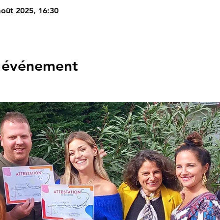
août 2025, 16:30
l'événement