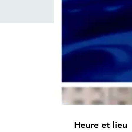
Heure et lieu