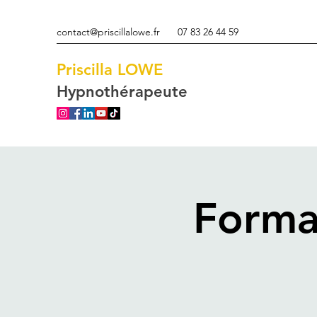
contact@priscillalowe.fr
07 83 26 44 59
Priscilla
LOWE
Hypnothérapeute
Forma