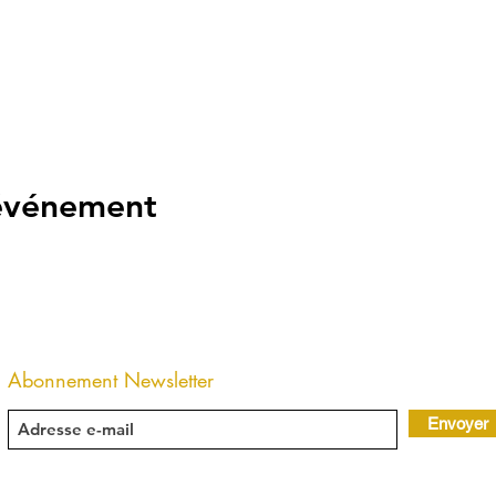
 événement
Abonnement Newsletter
Envoyer