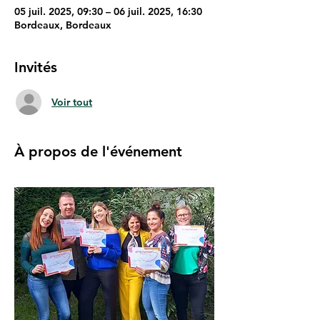
05 juil. 2025, 09:30 – 06 juil. 2025, 16:30
Bordeaux, Bordeaux
Invités
Voir tout
À propos de l'événement