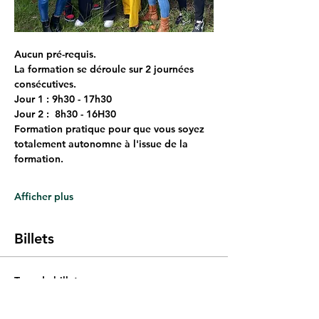
Aucun pré-requis.
La formation se déroule sur 2 journées 
consécutives.
Jour 1 : 9h30 - 17h30
Jour 2 :  8h30 - 16H30
Formation pratique pour que vous soyez 
totalement autonomne à l'issue de la 
formation.
Afficher plus
Billets
Type de billet
Inscription Formation ViEtRis