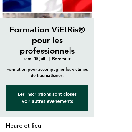
Formation ViEtRis®
pour les
professionnels
sam. 05 juil.
  |  
Bordeaux
Formation pour accompagner les victimes
de traumatismes.
Les inscriptions sont closes
Voir autres événements
Heure et lieu