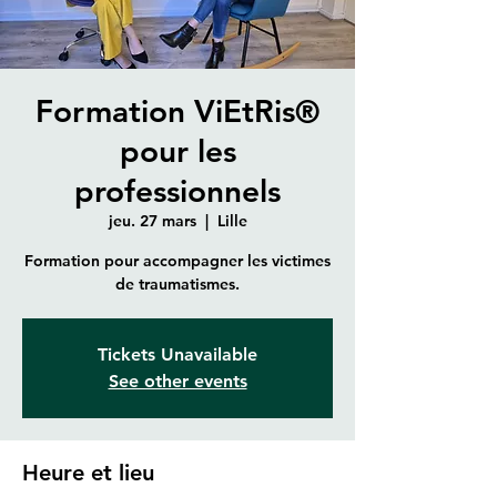
Formation ViEtRis®
pour les
professionnels
jeu. 27 mars
  |  
Lille
Formation pour accompagner les victimes
de traumatismes.
Tickets Unavailable
See other events
Heure et lieu