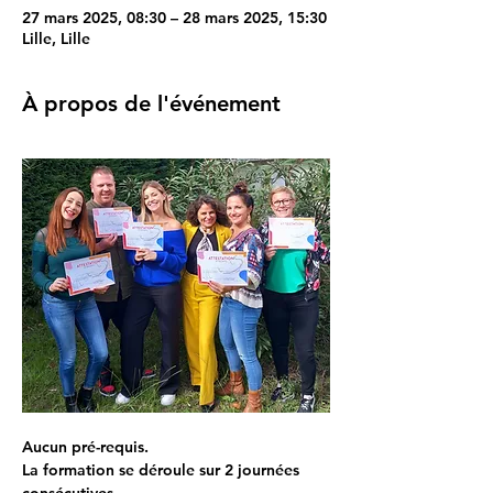
27 mars 2025, 08:30 – 28 mars 2025, 15:30
Lille, Lille
À propos de l'événement
Aucun pré-requis.
La formation se déroule sur 2 journées 
consécutives.